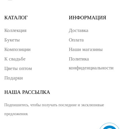
КАТАЛОГ
ИНФОРМАЦИЯ
Коллекция
Доставка
Букеты
Оплата
Композиции
Наши магазины
К свадьбе
Политика
конфиденциальности
Цветы оптом
Подарки
НАША РАССЫЛКА
Подпишитесь, чтобы получать последние и эксклюзивые
предложения.