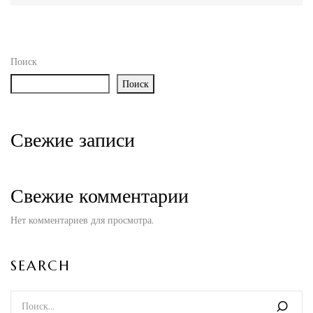
Поиск
Поиск
Свежие записи
Свежие комментарии
Нет комментариев для просмотра.
SEARCH