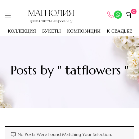
0
КОЛЛЕКЦИЯ
БУКЕТЫ
КОМПОЗИЦИИ
К СВАДЬБЕ
Posts by " tatflowers "
No Posts Were Found Matching Your Selection.