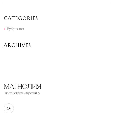
CATEGORIES
Рубрик нет
ARCHIVES