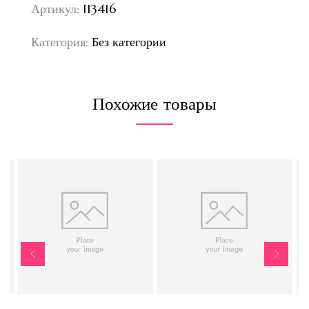
Артикул:
113416
Категория:
Без категории
Похожие товары