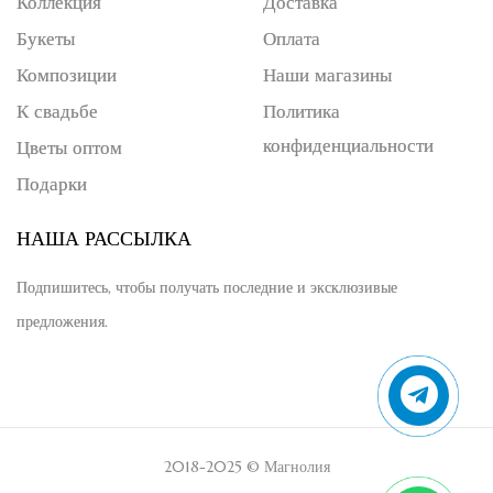
Коллекция
Доставка
Букеты
Оплата
Композиции
Наши магазины
К свадьбе
Политика
конфиденциальности
Цветы оптом
Подарки
НАША РАССЫЛКА
Подпишитесь, чтобы получать последние и эксклюзивые
предложения.
2018-2025 © Магнолия