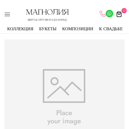
0
КОЛЛЕКЦИЯ
БУКЕТЫ
КОМПОЗИЦИИ
К СВАДЬБЕ