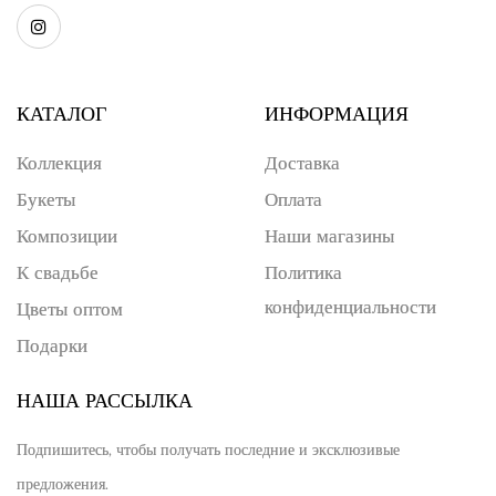
КАТАЛОГ
ИНФОРМАЦИЯ
Коллекция
Доставка
Букеты
Оплата
Композиции
Наши магазины
К свадьбе
Политика
конфиденциальности
Цветы оптом
Подарки
НАША РАССЫЛКА
Подпишитесь, чтобы получать последние и эксклюзивые
предложения.