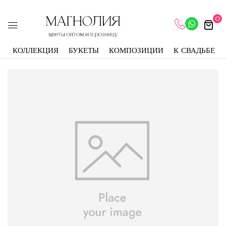
0
КОЛЛЕКЦИЯ
БУКЕТЫ
КОМПОЗИЦИИ
К СВАДЬБЕ