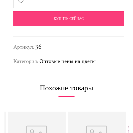
КУПИТЬ СЕЙЧАС
Артикул:
36
Категория:
Оптовые цены на цветы
Похожие товары