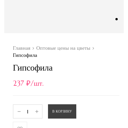
Главная
Оптовые цены на цветы
Гипсофила
Гипсофила
237
₽
/шт.
В КОРЗИНУ