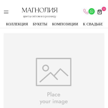
0
КОЛЛЕКЦИЯ
БУКЕТЫ
КОМПОЗИЦИИ
К СВАДЬБЕ