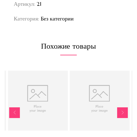
Артикул:
21
Категория:
Без категории
Похожие товары