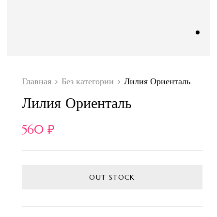
Главная
Без категории
Лилия Ориенталь
Лилия Ориенталь
560
₽
OUT STOCK