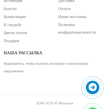
Коллекция
Доставка
Букеты
Оплата
Композиции
Наши магазины
К свадьбе
Политика
конфиденциальности
Цветы оптом
Подарки
НАША РАССЫЛКА
Подпишитесь, чтобы получать последние и эксклюзивые
предложения.
2018-2025 © Магнолия