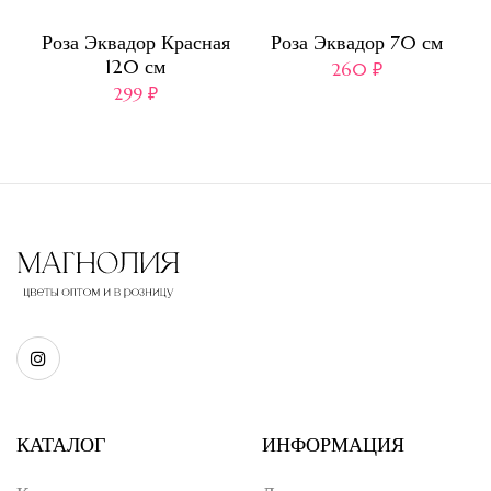
Роза Эквадор Красная
Роза Эквадор 70 см
120 см
260
₽
299
₽
КАТАЛОГ
ИНФОРМАЦИЯ