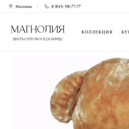
Магазины
8 (843) 518-77-77
КОЛЛЕКЦИЯ
БУ