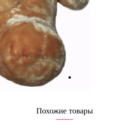
Похожие товары