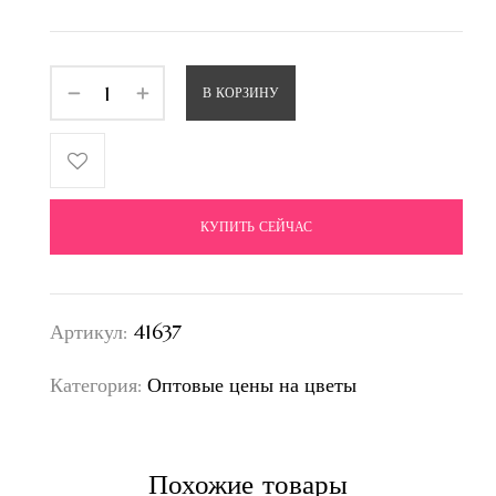
В КОРЗИНУ
КУПИТЬ СЕЙЧАС
Артикул:
41637
Категория:
Оптовые цены на цветы
Похожие товары