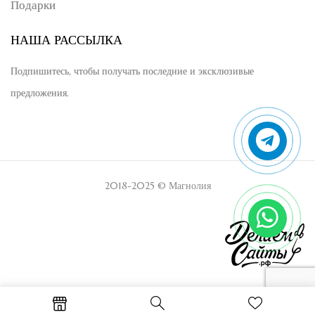
Подарки
НАША РАССЫЛКА
Подпишитесь, чтобы получать последние и эксклюзивые
предложения.
2018-2025 © Магнолия