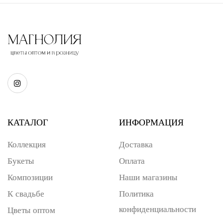
КАТАЛОГ
ИНФОРМАЦИЯ
Коллекция
Доставка
Букеты
Оплата
Композиции
Наши магазины
К свадьбе
Политика
конфиденциальности
Цветы оптом