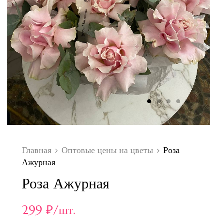
Главная
Оптовые цены на цветы
Роза
Ажурная
Роза Ажурная
299
₽
/шт.