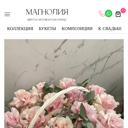
0
КОЛЛЕКЦИЯ
БУКЕТЫ
КОМПОЗИЦИИ
К СВАДЬБЕ