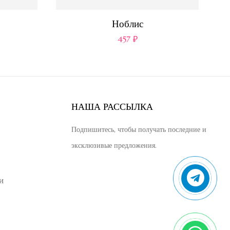
Ноблис
457
₽
НАША РАССЫЛКА
Подпишитесь, чтобы получать последние и
эксклюзивые предложения.
и