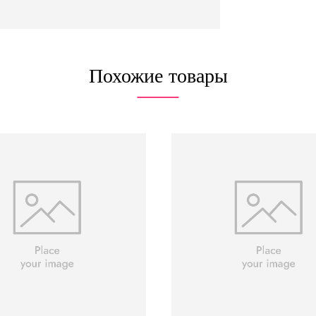
Похожие товары