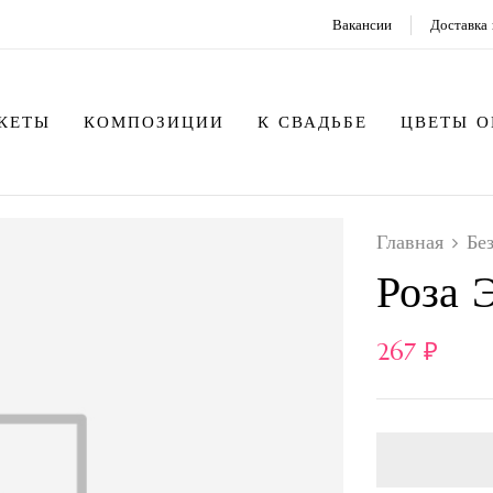
Вакансии
Доставка 
КЕТЫ
КОМПОЗИЦИИ
К СВАДЬБЕ
ЦВЕТЫ 
Главная
Бе
Роза 
267
₽