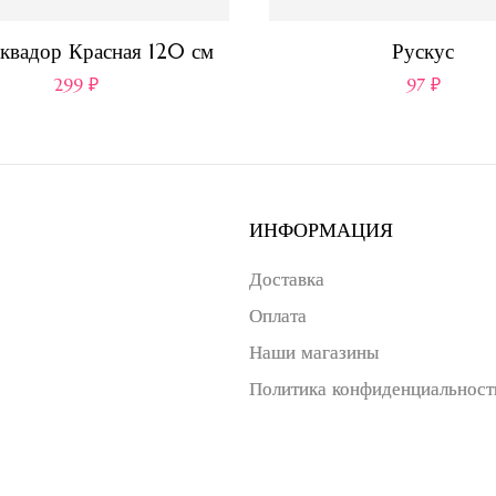
квадор Красная 120 см
Рускус
299
₽
97
₽
ИНФОРМАЦИЯ
Доставка
Оплата
Наши магазины
Политика конфиденциальност