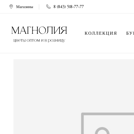
Магазины
8 (843) 518-77-77
КОЛЛЕКЦИЯ
БУ