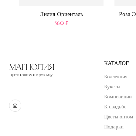
Лилия Ориенталь
Роза Э
560
₽
КАТАЛОГ
Коллекция
Букеты
Композиции
К свадьбе
Цветы оптом
Подарки