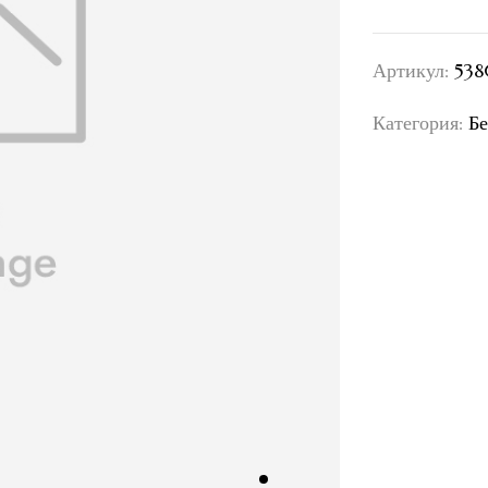
Артикул:
538
Категория:
Бе