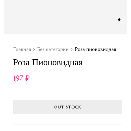
Главная
Без категории
Роза пионовидная
Роза Пионовидная
197
₽
OUT STOCK