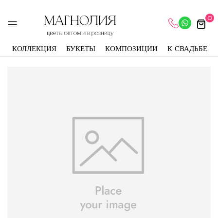
0
КОЛЛЕКЦИЯ
БУКЕТЫ
КОМПОЗИЦИИ
К СВАДЬБЕ