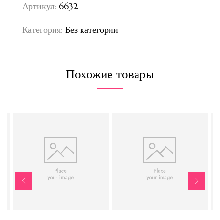
Артикул:
6632
Категория:
Без категории
Похожие товары