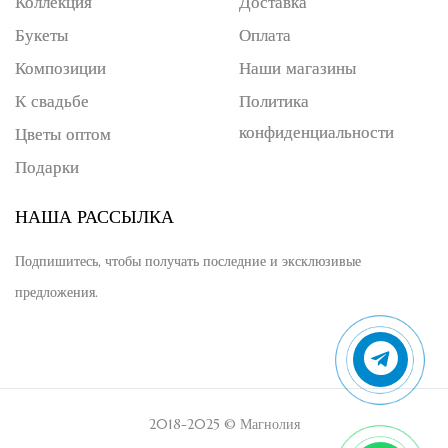
Коллекция
Доставка
Букеты
Оплата
Композиции
Наши магазины
К свадьбе
Политика
конфиденциальности
Цветы оптом
Подарки
НАША РАССЫЛКА
Подпишитесь, чтобы получать последние и эксклюзивые
предложения.
2018-2025 © Магнолия