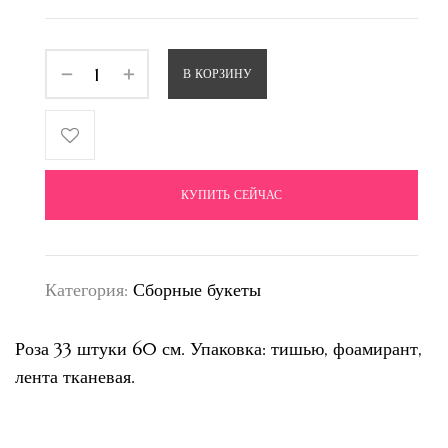
В КОРЗИНУ
КУПИТЬ СЕЙЧАС
Категория:
Сборные букеты
Роза 33 штуки 60 см. Упаковка: тишью, фоамирант,
лента тканевая.