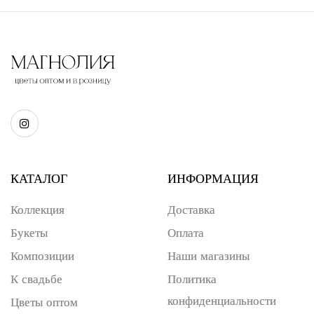
КАТАЛОГ
ИНФОРМАЦИЯ
Коллекция
Доставка
Букеты
Оплата
Композиции
Наши магазины
К свадьбе
Политика
конфиденциальности
Цветы оптом