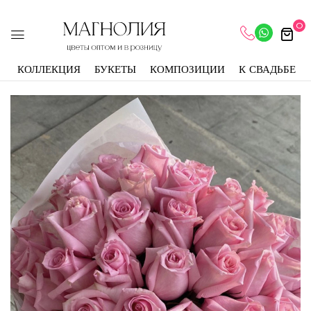
0
КОЛЛЕКЦИЯ
БУКЕТЫ
КОМПОЗИЦИИ
К СВАДЬБЕ