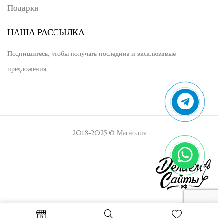
Подарки
НАША РАССЫЛКА
Подпишитесь, чтобы получать последние и эксклюзивые
предложения.
2018-2025 © Магнолия