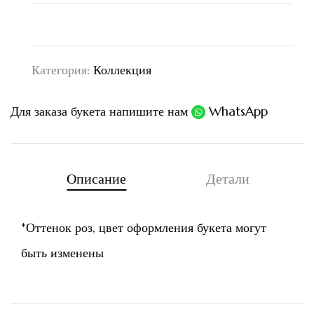
Категория:
Коллекция
Для заказа букета напишите нам
WhatsApp
Описание
Детали
*Оттенок роз, цвет оформления букета могут
быть изменены