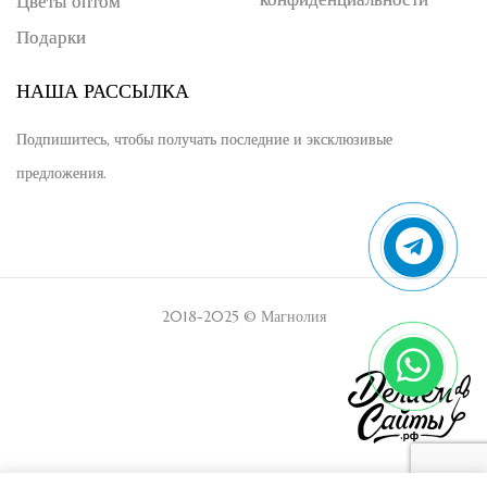
Цветы оптом
Подарки
НАША РАССЫЛКА
Подпишитесь, чтобы получать последние и эксклюзивые
предложения.
2018-2025 © Магнолия