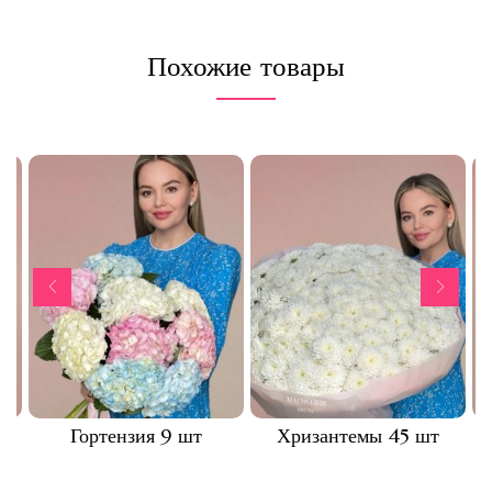
Похожие товары
т
Гортензия 9 шт
Хризантемы 45 шт