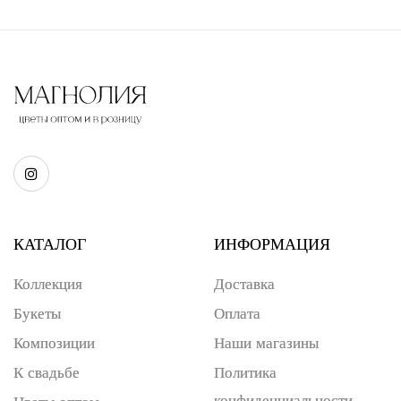
КАТАЛОГ
ИНФОРМАЦИЯ
Коллекция
Доставка
Букеты
Оплата
Композиции
Наши магазины
К свадьбе
Политика
конфиденциальности