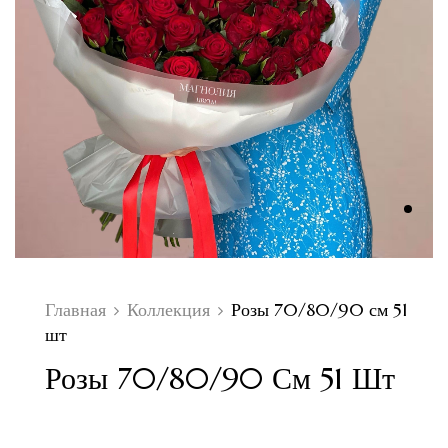
Главная
Коллекция
Розы 70/80/90 см 51
шт
Розы 70/80/90 См 51 Шт