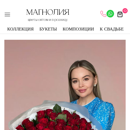
0
КОЛЛЕКЦИЯ
БУКЕТЫ
КОМПОЗИЦИИ
К СВАДЬБЕ