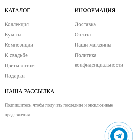
КАТАЛОГ
ИНФОРМАЦИЯ
Коллекция
Доставка
Букеты
Оплата
Композиции
Наши магазины
К свадьбе
Политика
конфиденциальности
Цветы оптом
Подарки
НАША РАССЫЛКА
Подпишитесь, чтобы получать последние и эксклюзивые
предложения.