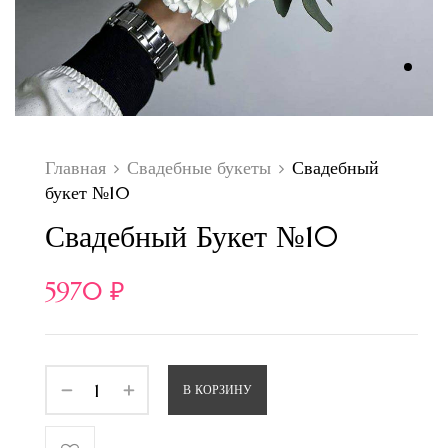
Главная
Свадебные букеты
Свадебный
букет №10
Свадебный Букет №10
5970
₽
В КОРЗИНУ