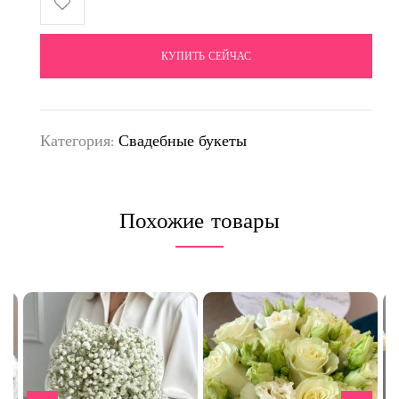
КУПИТЬ СЕЙЧАС
Категория:
Свадебные букеты
Похожие товары