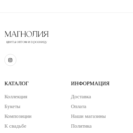
КАТАЛОГ
ИНФОРМАЦИЯ
Коллекция
Доставка
Букеты
Оплата
Композиции
Наши магазины
К свадьбе
Политика