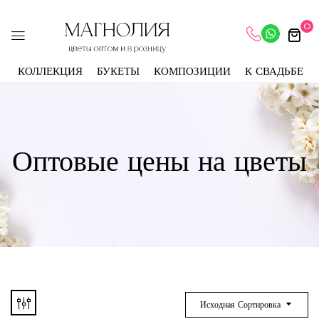
0
КОЛЛЕКЦИЯ
БУКЕТЫ
КОМПОЗИЦИИ
К СВАДЬБЕ
Оптовые цены на цветы
Исходная Сортировка