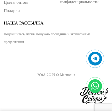
конфиденциальности
Цветы оптом
Подарки
НАША РАССЫЛКА
Подпишитесь, чтобы получать последние и эксклюзивые
предложения.
2018-2025 © Магнолия