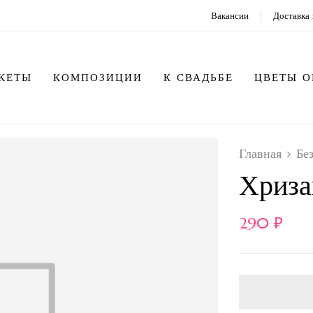
Вакансии
Доставка 
КЕТЫ
КОМПОЗИЦИИ
К СВАДЬБЕ
ЦВЕТЫ 
Главная
Бе
Хриза
290
₽