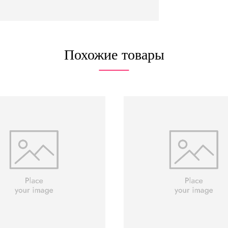
Похожие товары