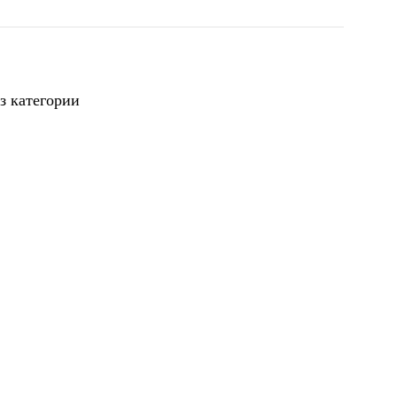
з категории