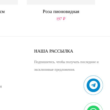
см
Роза пионовидная
197
₽
НАША РАССЫЛКА
Подпишитесь, чтобы получать последние и
эксклюзивые предложения.
и