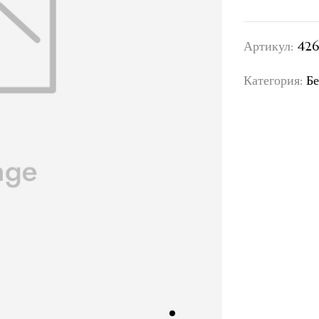
Артикул:
426
Категория:
Бе