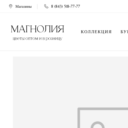
Магазины
8 (843) 518-77-77
КОЛЛЕКЦИЯ
БУ