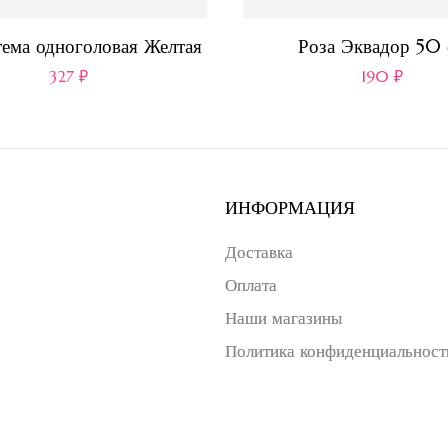
ема одноголовая Желтая
Роза Эквадор 50 
327
₽
190
₽
ИНФОРМАЦИЯ
Доставка
Оплата
Наши магазины
Политика конфиденциальност