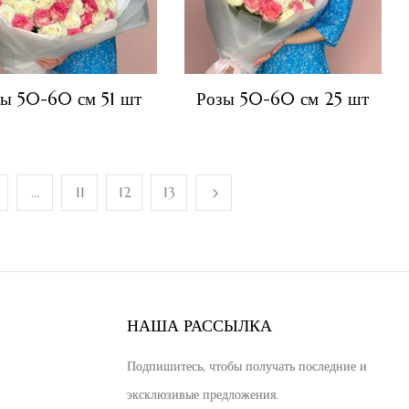
зы 50-60 см 51 шт
Розы 50-60 см 25 шт
…
11
12
13
НАША РАССЫЛКА
Подпишитесь, чтобы получать последние и
эксклюзивые предложения.