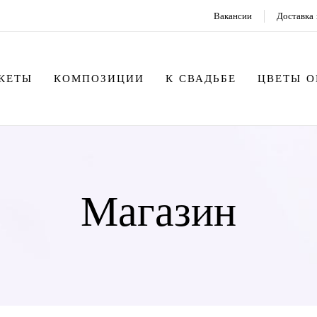
Вакансии
Доставка 
КЕТЫ
КОМПОЗИЦИИ
К СВАДЬБЕ
ЦВЕТЫ 
Магазин