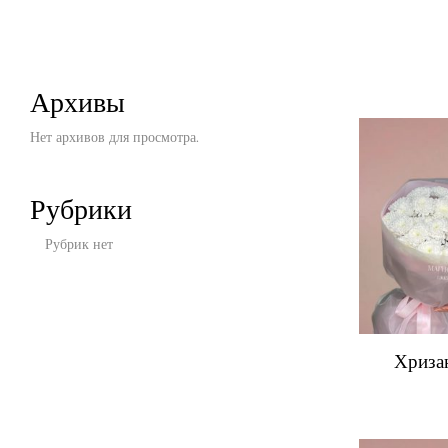
Архивы
Нет архивов для просмотра.
Рубрики
Рубрик нет
Хриза