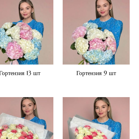
Гортензия 13 шт
Гортензия 9 шт