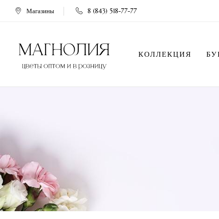
Магазины
8 (843) 518-77-77
КОЛЛЕКЦИЯ
БУ