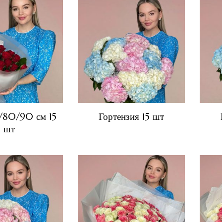
/80/90 см 15
Гортензия 15 шт
шт