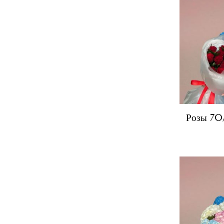
Розы 70