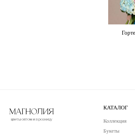
Горт
КАТАЛОГ
Коллекция
Букеты